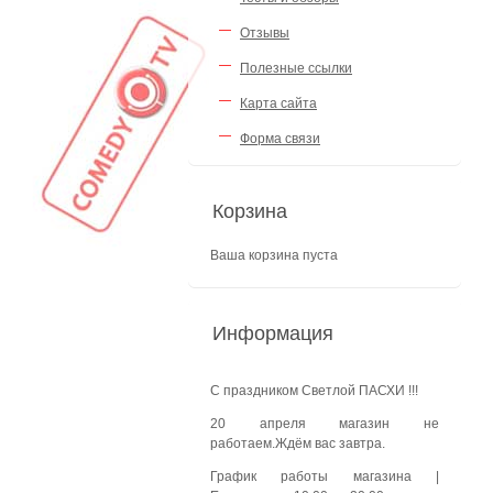
Отзывы
Полезные ссылки
Карта сайта
Форма связи
Корзина
Ваша корзина пуста
Информация
С праздником Светлой ПАСХИ !!!
20 апреля магазин не
работаем.Ждём вас завтра.
График работы магазина
|