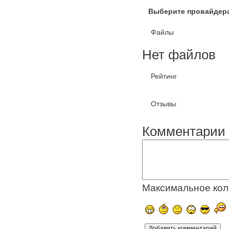
Выберите провайдер
Файлы
Нет файлов
Рейтинг
Отзывы
Комментарии 
Максимальное кол