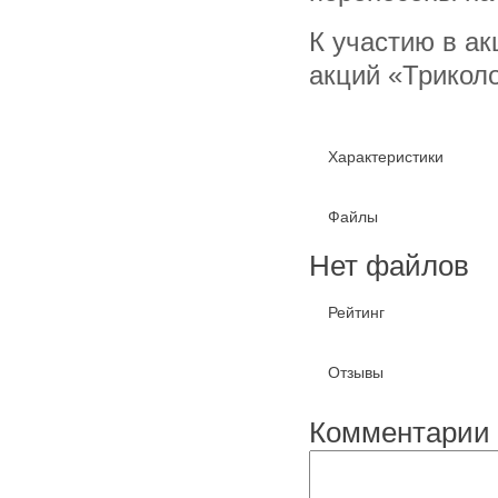
К участию в а
акций «Триколо
Характеристики
Файлы
Нет файлов
Рейтинг
Отзывы
Комментарии 