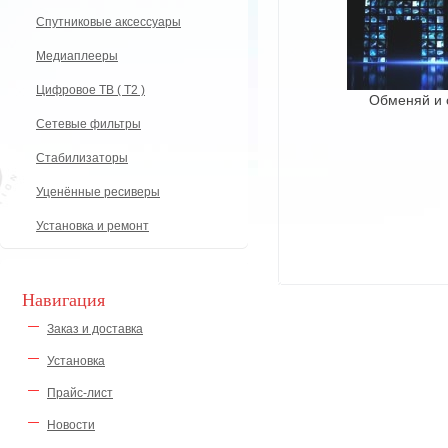
Спутниковые аксессуары
Медиаплееры
Цифровое ТВ ( Т2 )
Обменяй и 
Сетевые фильтры
Стабилизаторы
Уценённые ресиверы
Установка и ремонт
Навигация
Заказ и доставка
Установка
Прайс-лист
Новости