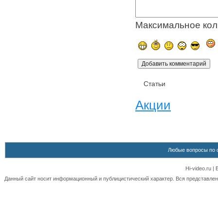
Максимальное кол
Статьи
Акции
Любые вопросы по 
Hi-video.ru 
Данный сайт носит информационный и публицистический характер. Вся представленн