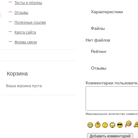
Тесты и обзоры
Характеристики
Отзывы
Полезные ссылки
Файлы
Карта сайта
Нет файлов
Форма связи
Рейтинг
Отзывы
Корзина
Комментарии пользовате
Ваша корзина пуста
Максимальное количество символ